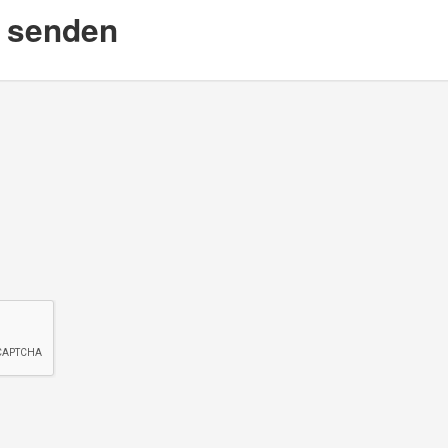
d senden