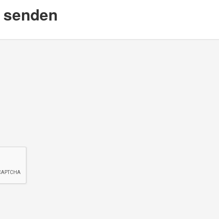
d senden