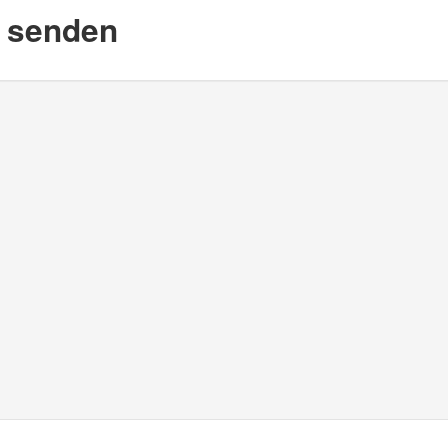
d senden