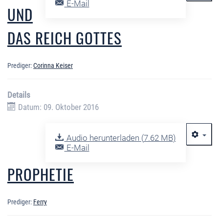
E-Mail
UND
DAS REICH GOTTES
Prediger:
Corinna Keiser
Details
Datum: 09. Oktober 2016
Audio herunterladen (
7.62 MB
)
E-Mail
PROPHETIE
Prediger:
Ferry