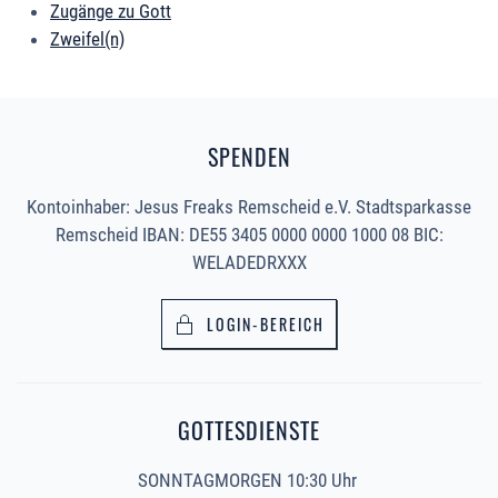
Zugänge zu Gott
Zweifel(n)
SPENDEN
Kontoinhaber: Jesus Freaks Remscheid e.V. Stadtsparkasse
Remscheid IBAN: DE55 3405 0000 0000 1000 08 BIC:
WELADEDRXXX
LOGIN-BEREICH
GOTTESDIENSTE
SONNTAGMORGEN 10:30 Uhr