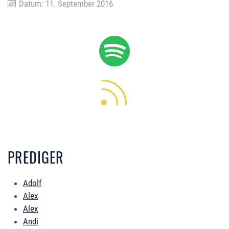
Datum: 11. September 2016
PREDIGER
Adolf
Alex
Alex
Andi