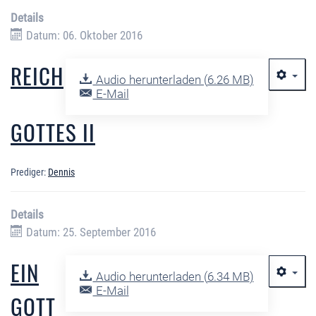
Details
Datum: 06. Oktober 2016
REICH
Audio herunterladen (
6.26 MB
)
E-Mail
GOTTES II
Prediger:
Dennis
Details
Datum: 25. September 2016
EIN
Audio herunterladen (
6.34 MB
)
E-Mail
GOTT