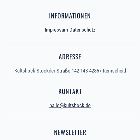
INFORMATIONEN
Impressum
Datenschutz
ADRESSE
Kultshock Stockder Straße 142-148 42857 Remscheid
KONTAKT
hallo@kultshock.de
NEWSLETTER