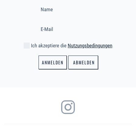
Ich akzeptiere die
Nutzungsbedingungen