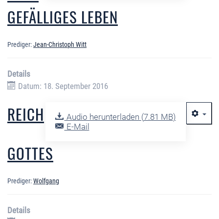
GEFÄLLIGES LEBEN
Prediger:
Jean-Christoph Witt
Details
Datum: 18. September 2016
REICH
Audio herunterladen (
7.81 MB
)
E-Mail
GOTTES
Prediger:
Wolfgang
Details