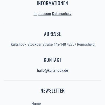
INFORMATIONEN
Impressum
Datenschutz
ADRESSE
Kultshock Stockder Straße 142-148 42857 Remscheid
KONTAKT
hallo@kultshock.de
NEWSLETTER