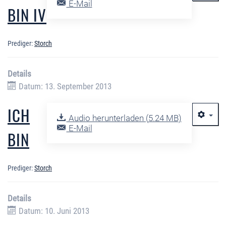
E-Mail
BIN IV
Prediger:
Storch
Details
Datum: 13. September 2013
ICH
Audio herunterladen (
5.24 MB
)
E-Mail
BIN
Prediger:
Storch
Details
Datum: 10. Juni 2013