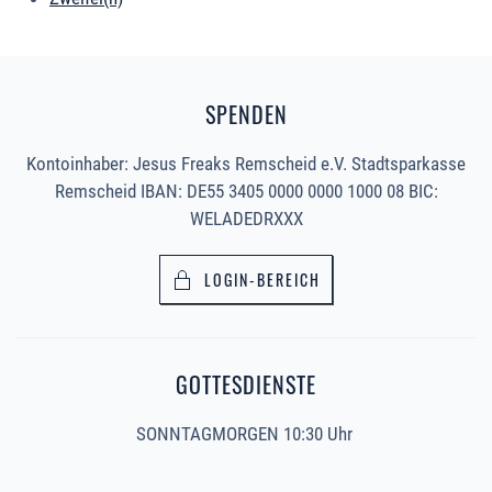
SPENDEN
Kontoinhaber: Jesus Freaks Remscheid e.V. Stadtsparkasse
Remscheid IBAN: DE55 3405 0000 0000 1000 08 BIC:
WELADEDRXXX
LOGIN-BEREICH
GOTTESDIENSTE
SONNTAGMORGEN 10:30 Uhr