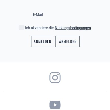
Ich akzeptiere die
Nutzungsbedingungen