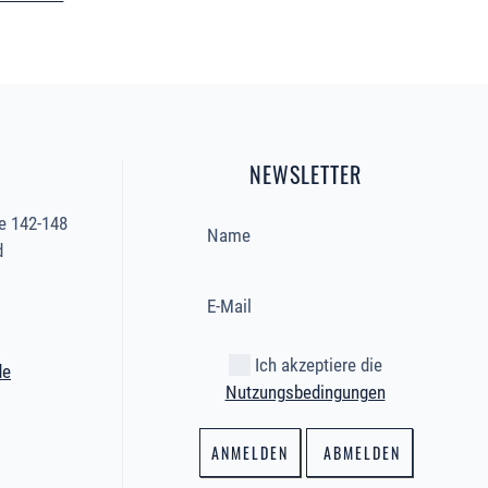
NEWSLETTER
e 142-148
d
Ich akzeptiere die
de
Nutzungsbedingungen