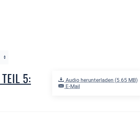
TEIL 5:
Audio herunterladen (
5.65 MB
)
E-Mail