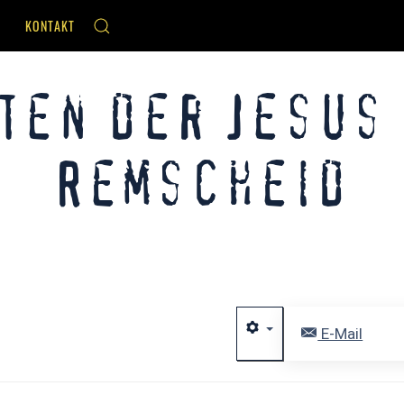
KONTAKT
ten der Jesus
Remscheid
E-Mail