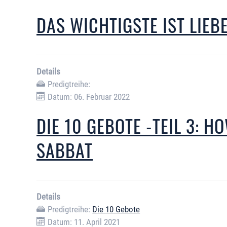
DAS WICHTIGSTE IST LIEB
Details
Predigtreihe:
Datum: 06. Februar 2022
DIE 10 GEBOTE -TEIL 3: H
SABBAT
Details
Predigtreihe:
Die 10 Gebote
Datum: 11. April 2021