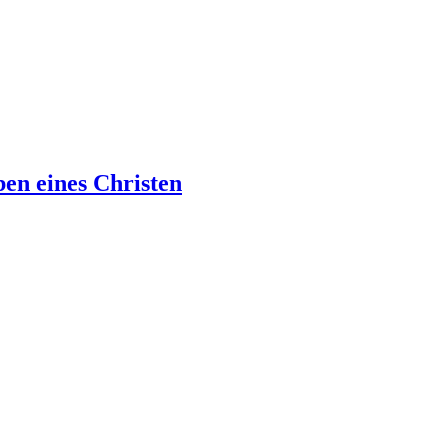
ben eines Christen