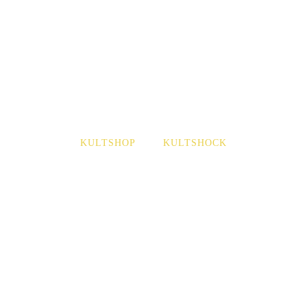
KULTSHOP
KULTSHOCK