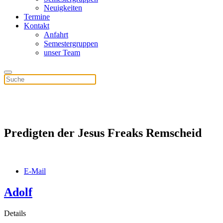
Neuigkeiten
Termine
Kontakt
Anfahrt
Semestergruppen
unser Team
Predigten der Jesus Freaks Remscheid
E-Mail
Adolf
Details