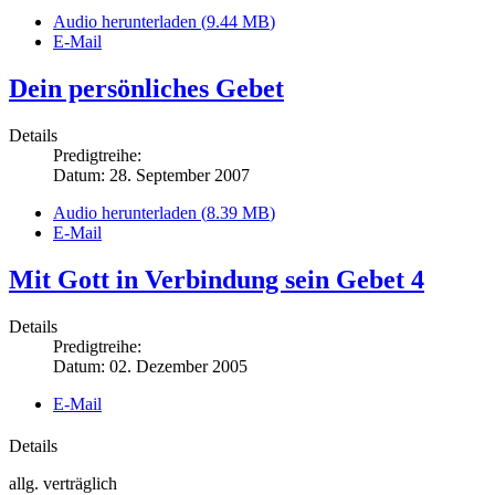
Audio herunterladen (
9.44 MB
)
E-Mail
Dein persönliches Gebet
Details
Predigtreihe:
Datum: 28. September 2007
Audio herunterladen (
8.39 MB
)
E-Mail
Mit Gott in Verbindung sein Gebet 4
Details
Predigtreihe:
Datum: 02. Dezember 2005
E-Mail
Details
allg. verträglich