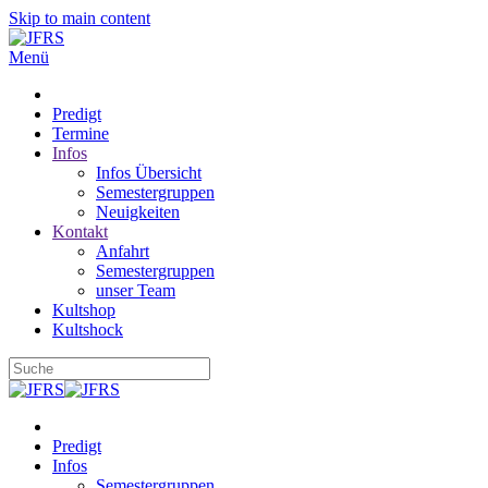
Skip to main content
Menü
Predigt
Termine
Infos
Infos Übersicht
Semestergruppen
Neuigkeiten
Kontakt
Anfahrt
Semestergruppen
unser Team
Kultshop
Kultshock
Predigt
Infos
Semestergruppen