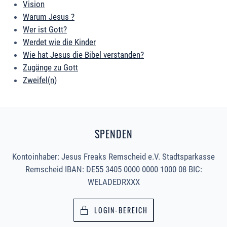
Vision
Warum Jesus ?
Wer ist Gott?
Werdet wie die Kinder
Wie hat Jesus die Bibel verstanden?
Zugänge zu Gott
Zweifel(n)
SPENDEN
Kontoinhaber: Jesus Freaks Remscheid e.V. Stadtsparkasse
Remscheid IBAN: DE55 3405 0000 0000 1000 08 BIC:
WELADEDRXXX
LOGIN-BEREICH