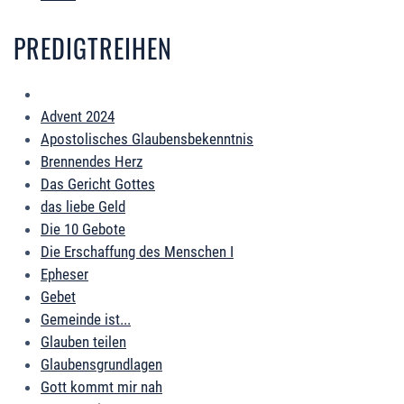
PREDIGTREIHEN
Advent 2024
Apostolisches Glaubensbekenntnis
Brennendes Herz
Das Gericht Gottes
das liebe Geld
Die 10 Gebote
Die Erschaffung des Menschen I
Epheser
Gebet
Gemeinde ist...
Glauben teilen
Glaubensgrundlagen
Gott kommt mir nah