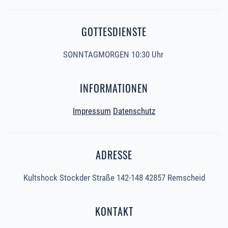
GOTTESDIENSTE
SONNTAGMORGEN 10:30 Uhr
INFORMATIONEN
Impressum
Datenschutz
ADRESSE
Kultshock Stockder Straße 142-148 42857 Remscheid
KONTAKT