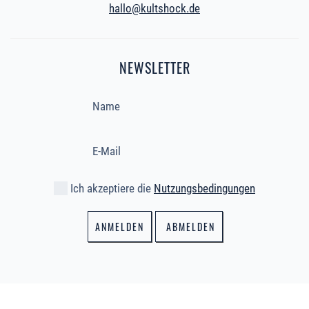
hallo@kultshock.de
NEWSLETTER
Ich akzeptiere die
Nutzungsbedingungen