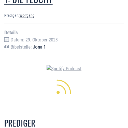
Prediger:
Wolfgang
Details
Datum: 29. Oktober 2023
Bibelstelle:
Jona 1
PREDIGER