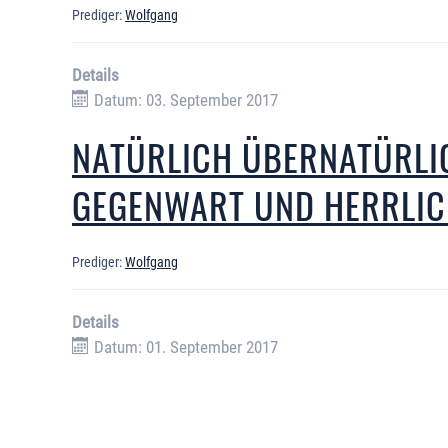
Prediger:
Wolfgang
Details
Datum: 03. September 2017
NATÜRLICH ÜBERNATÜRLI
GEGENWART UND HERRLIC
Prediger:
Wolfgang
Details
Datum: 01. September 2017