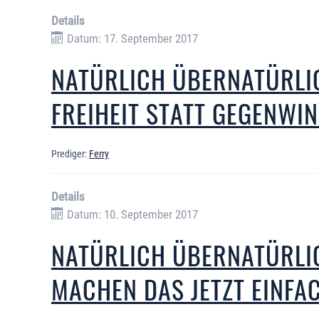
Details
Datum: 17. September 2017
NATÜRLICH ÜBERNATÜRLIC
FREIHEIT STATT GEGENWI
Prediger:
Ferry
Details
Datum: 10. September 2017
NATÜRLICH ÜBERNATÜRLI
MACHEN DAS JETZT EINFA