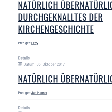
NATÜRLICH ÜBERNATÜRLI
DURCHGEKNALLTES DER
KIRCHENGESCHICHTE
Prediger:
Ferry
Details
Datum: 06. Oktober 2017
NATÜRLICH ÜBERNATÜRLIC
Prediger:
Jan Hanser
Details