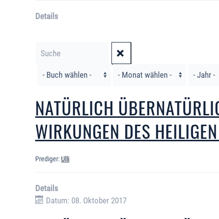
Details
Filter
NATÜRLICH ÜBERNATÜRLIC
WIRKUNGEN DES HEILIGEN
Prediger:
Ulli
Details
Datum: 08. Oktober 2017