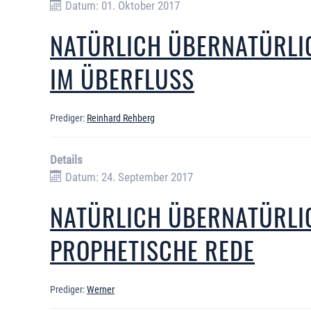
Datum: 01. Oktober 2017
NATÜRLICH ÜBERNATÜRLIC
IM ÜBERFLUSS
Prediger:
Reinhard Rehberg
Details
Datum: 24. September 2017
NATÜRLICH ÜBERNATÜRLI
PROPHETISCHE REDE
Prediger:
Werner