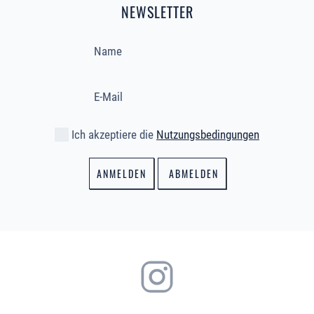
NEWSLETTER
Ich akzeptiere die
Nutzungsbedingungen