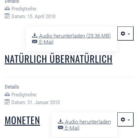
Details
Predigtreihe:
Datum: 15. April 2010
Audio herunterladen (
29.36 MB
)
E-Mail
NATÜRLICH ÜBERNATÜRLICH
Details
Predigtreihe:
Datum: 31. Januar 2010
MONETEN
Audio herunterladen
E-Mail