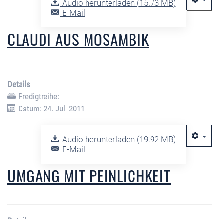
Audio herunterladen (
15.73 MB
)
E-Mail
CLAUDI AUS MOSAMBIK
Details
Predigtreihe:
Datum: 24. Juli 2011
Audio herunterladen (
19.92 MB
)
E-Mail
UMGANG MIT PEINLICHKEIT