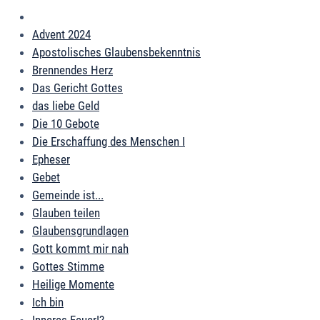
Advent 2024
Apostolisches Glaubensbekenntnis
Brennendes Herz
Das Gericht Gottes
das liebe Geld
Die 10 Gebote
Die Erschaffung des Menschen I
Epheser
Gebet
Gemeinde ist...
Glauben teilen
Glaubensgrundlagen
Gott kommt mir nah
Gottes Stimme
Heilige Momente
Ich bin