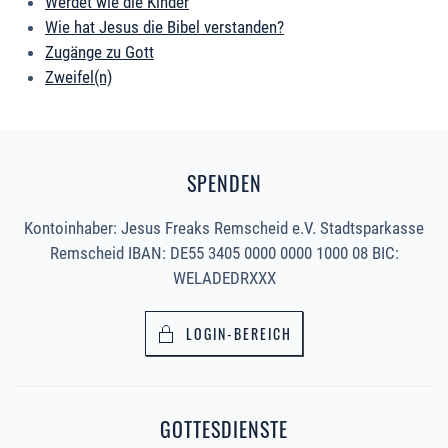
Werdet wie die Kinder
Wie hat Jesus die Bibel verstanden?
Zugänge zu Gott
Zweifel(n)
SPENDEN
Kontoinhaber: Jesus Freaks Remscheid e.V. Stadtsparkasse
Remscheid IBAN: DE55 3405 0000 0000 1000 08 BIC:
WELADEDRXXX
LOGIN-BEREICH
GOTTESDIENSTE