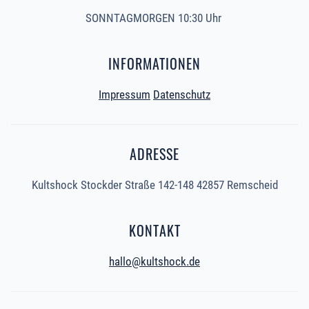
SONNTAGMORGEN 10:30 Uhr
INFORMATIONEN
Impressum
Datenschutz
ADRESSE
Kultshock Stockder Straße 142-148 42857 Remscheid
KONTAKT
hallo@kultshock.de