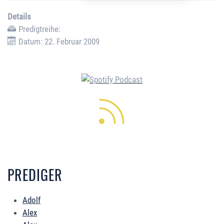
Details
Predigtreihe:
Datum: 22. Februar 2009
PREDIGER
Adolf
Alex