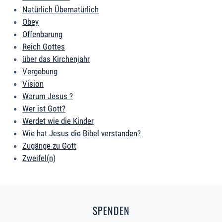
Natürlich Übernatürlich
Obey
Offenbarung
Reich Gottes
über das Kirchenjahr
Vergebung
Vision
Warum Jesus ?
Wer ist Gott?
Werdet wie die Kinder
Wie hat Jesus die Bibel verstanden?
Zugänge zu Gott
Zweifel(n)
SPENDEN