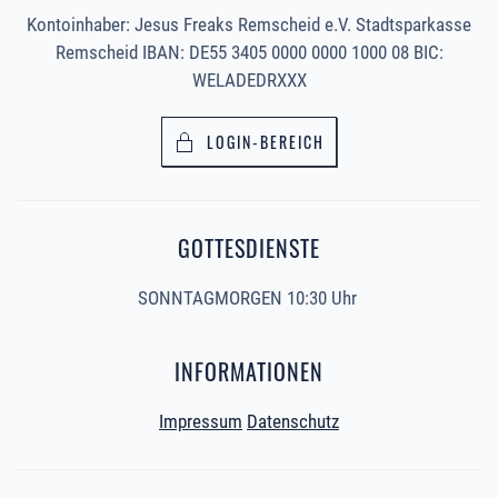
Kontoinhaber: Jesus Freaks Remscheid e.V. Stadtsparkasse
Remscheid IBAN: DE55 3405 0000 0000 1000 08 BIC:
WELADEDRXXX
LOGIN-BEREICH
GOTTESDIENSTE
SONNTAGMORGEN 10:30 Uhr
INFORMATIONEN
Impressum
Datenschutz