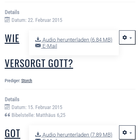
Details
Datum: 22. Februar 2015
WIE
Audio herunterladen (
6.84 MB
)
E-Mail
VERSORGT GOTT?
Prediger:
Storch
Details
Datum: 15. Februar 2015
Bibelstelle: Matthäus 6,25
GOT
Audio herunterladen (
7.89 MB
)