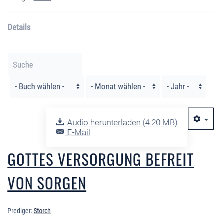
Details
Filter
Audio herunterladen (
4.20 MB
)
E-Mail
GOTTES VERSORGUNG BEFREIT
VON SORGEN
Prediger:
Storch