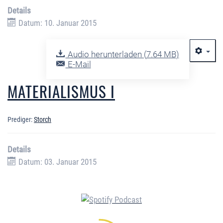
Details
Datum: 10. Januar 2015
Audio herunterladen (
7.64 MB
)
E-Mail
MATERIALISMUS I
Prediger:
Storch
Details
Datum: 03. Januar 2015