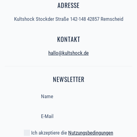
ADRESSE
Kultshock Stockder Straße 142-148 42857 Remscheid
KONTAKT
hallo@kultshock.de
NEWSLETTER
Ich akzeptiere die
Nutzungsbedingungen