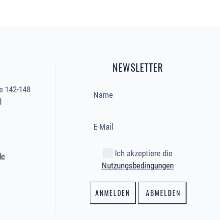
NEWSLETTER
e 142-148
d
Ich akzeptiere die
de
Nutzungsbedingungen