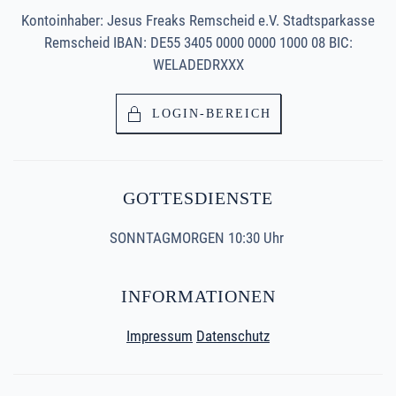
Kontoinhaber: Jesus Freaks Remscheid e.V. Stadtsparkasse
Remscheid IBAN: DE55 3405 0000 0000 1000 08 BIC:
WELADEDRXXX
LOGIN-BEREICH
GOTTESDIENSTE
SONNTAGMORGEN 10:30 Uhr
INFORMATIONEN
Impressum
Datenschutz