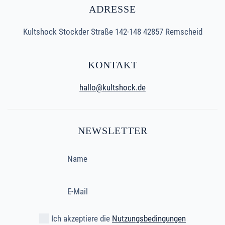
ADRESSE
Kultshock Stockder Straße 142-148 42857 Remscheid
KONTAKT
hallo@kultshock.de
NEWSLETTER
Ich akzeptiere die
Nutzungsbedingungen