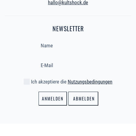
hallo@kultshock.de
NEWSLETTER
Ich akzeptiere die
Nutzungsbedingungen