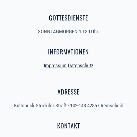
GOTTESDIENSTE
SONNTAGMORGEN 10:30 Uhr
INFORMATIONEN
Impressum
Datenschutz
ADRESSE
Kultshock Stockder Straße 142-148 42857 Remscheid
KONTAKT