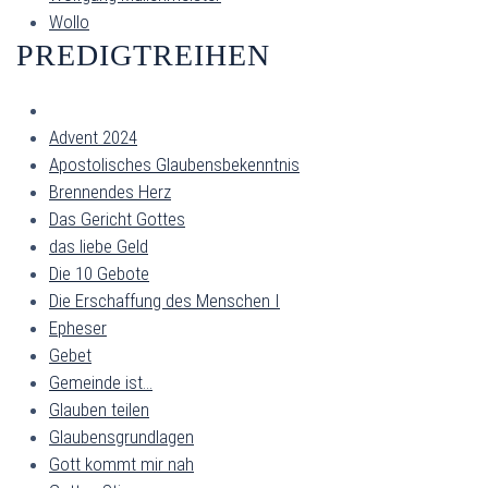
Wollo
PREDIGTREIHEN
Advent 2024
Apostolisches Glaubensbekenntnis
Brennendes Herz
Das Gericht Gottes
das liebe Geld
Die 10 Gebote
Die Erschaffung des Menschen I
Epheser
Gebet
Gemeinde ist...
Glauben teilen
Glaubensgrundlagen
Gott kommt mir nah