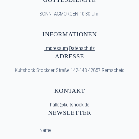
SONNTAGMORGEN 10:30 Uhr
INFORMATIONEN
Impressum
Datenschutz
ADRESSE
Kultshock Stockder Straße 142-148 42857 Remscheid
KONTAKT
hallo@kultshock.de
NEWSLETTER