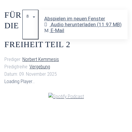
FÜR
Abspielen im neuen Fenster
DIE
Audio herunterladen (
11.97 MB
)
E-Mail
FREIHEIT TEIL 2
Prediger:
Norbert Kemmesis
Predigtreihe:
Vergebung
Datum:
09. November 2025
Loading Player...