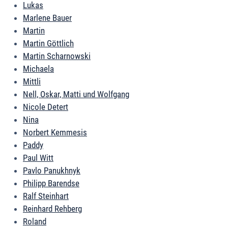
Lukas
Marlene Bauer
Martin
Martin Göttlich
Martin Scharnowski
Michaela
Mittli
Nell, Oskar, Matti und Wolfgang
Nicole Detert
Nina
Norbert Kemmesis
Paddy
Paul Witt
Pavlo Panukhnyk
Philipp Barendse
Ralf Steinhart
Reinhard Rehberg
Roland