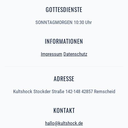
GOTTESDIENSTE
SONNTAGMORGEN 10:30 Uhr
INFORMATIONEN
Impressum
Datenschutz
ADRESSE
Kultshock Stockder Straße 142-148 42857 Remscheid
KONTAKT
hallo@kultshock.de