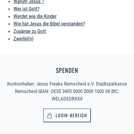
Warum Jesus ?
Wer ist Gott?
Werdet wie die Kinder
Wie hat Jesus die Bibel verstanden?
Zugänge zu Gott
Zweifel(n)
SPENDEN
Kontoinhaber: Jesus Freaks Remscheid e.V. Stadtsparkasse
Remscheid IBAN: DE55 3405 0000 0000 1000 08 BIC:
WELADEDRXXX
LOGIN-BEREICH