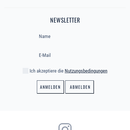
NEWSLETTER
Ich akzeptiere die
Nutzungsbedingungen